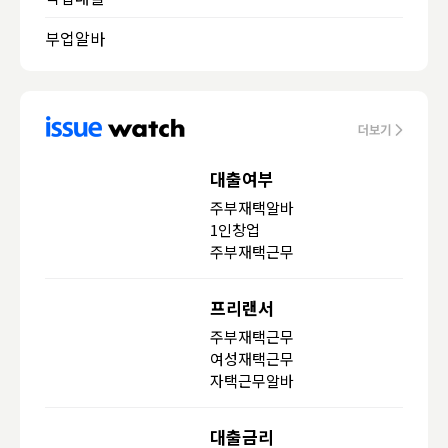
부업알바
대출여부
주부재택알바
1인창업
주부재택근무
프리랜서
주부재택근무
여성재택근무
자택근무알바
대출금리