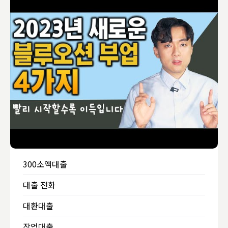
300소액대출
대출 전화
대환대출
작업대출